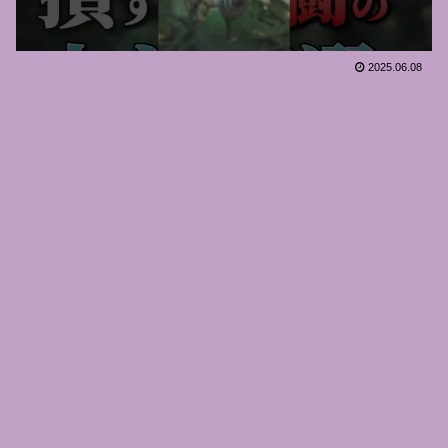
2025.06.08