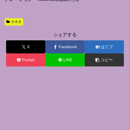
小ネタ
シェアする
X
Facebook
はてブ
Pocket
LINE
コピー