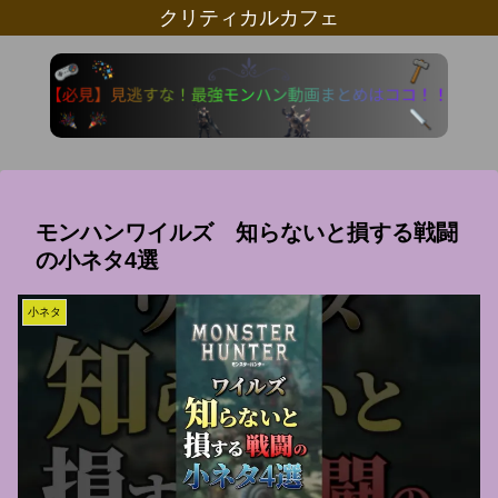
クリティカルカフェ
モンハンワイルズ 知らないと損する戦闘
の小ネタ4選
小ネタ