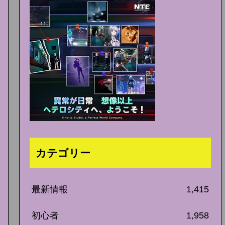
カテゴリー
最新情報
1,415
初心者
1,958