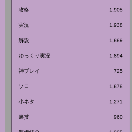
攻略
1,905
実況
1,938
解説
1,889
ゆっくり実況
1,894
神プレイ
725
ソロ
1,878
小ネタ
1,271
裏技
960