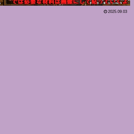
2025.09.03