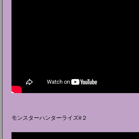
モンスターハンターライズ#２