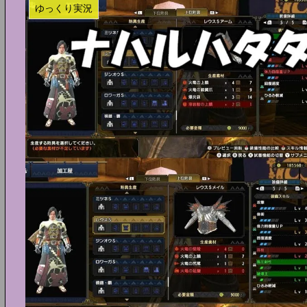
ゆっくり実況