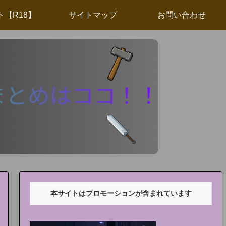
ト【R18】
サイトマップ
お問い合わせ
本サイトはプロモーションが含まれています