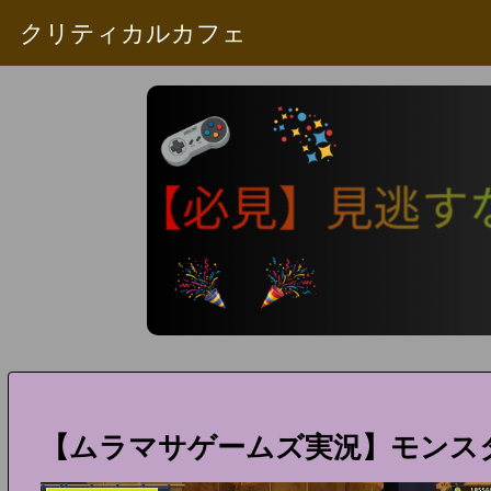
クリティカルカフェ
【ムラマサゲームズ実況】モンスタ