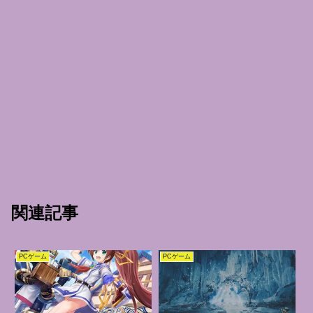
関連記事
PCゲーム
PCゲーム