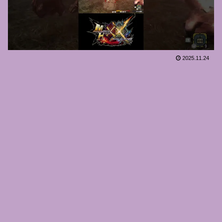
2025.11.24