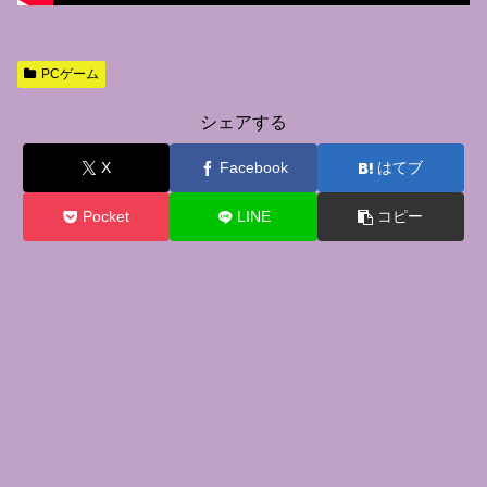
PCゲーム
シェアする
X
Facebook
はてブ
Pocket
LINE
コピー