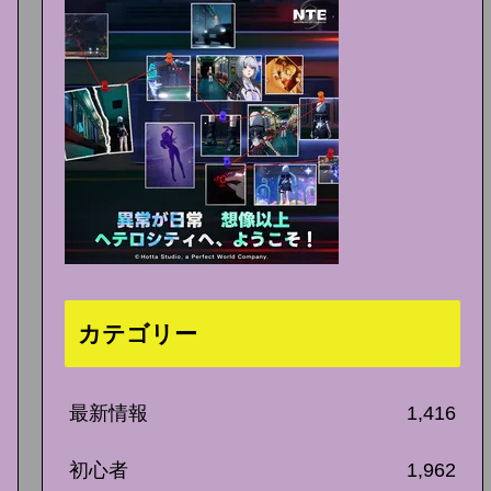
カテゴリー
最新情報
1,416
初心者
1,962