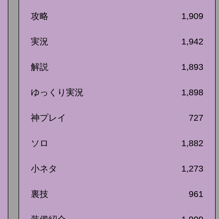
攻略
1,909
実況
1,942
解説
1,893
ゆっくり実況
1,898
神プレイ
727
ソロ
1,882
小ネタ
1,273
裏技
961