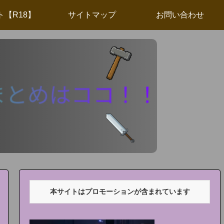
ト【R18】
サイトマップ
お問い合わせ
本サイトはプロモーションが含まれています