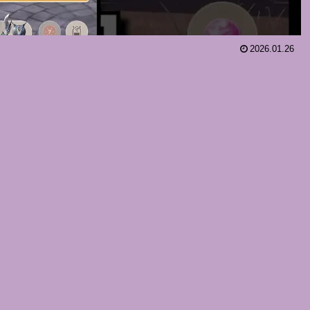
2026.01.26