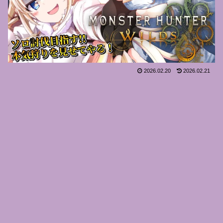
2026.02.20
2026.02.21