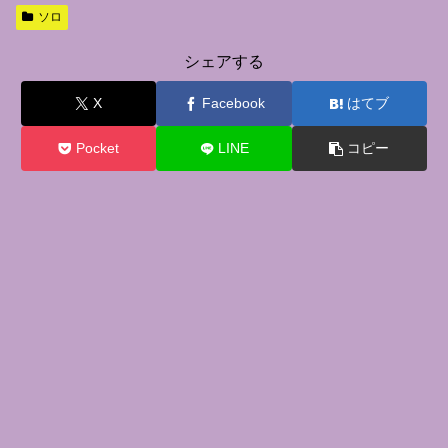
ソロ
シェアする
X
Facebook
はてブ
Pocket
LINE
コピー