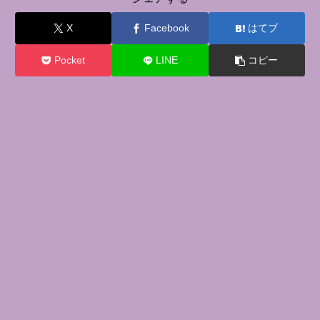
X
Facebook
はてブ
Pocket
LINE
コピー