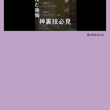
2026.02.24