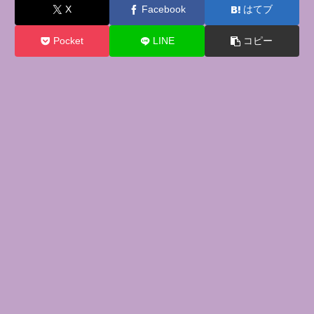
X
Facebook
はてブ
Pocket
LINE
コピー