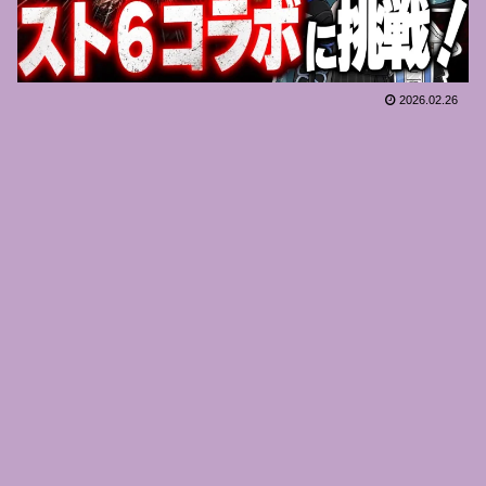
2026.02.26