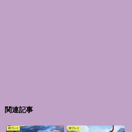
関連記事
神プレイ
神プレイ