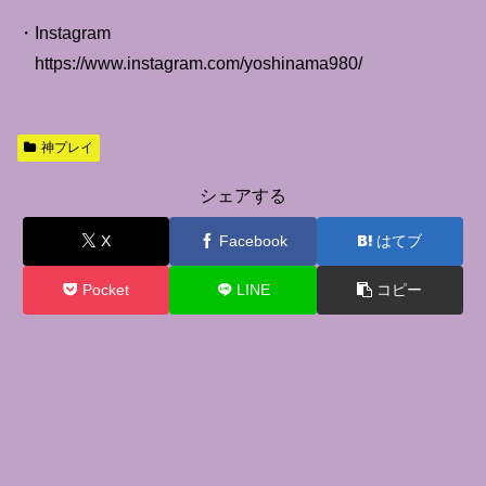
・Instagram
https://www.instagram.com/yoshinama980/
神プレイ
シェアする
X
Facebook
はてブ
Pocket
LINE
コピー