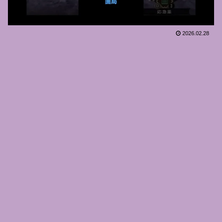
2026.02.28