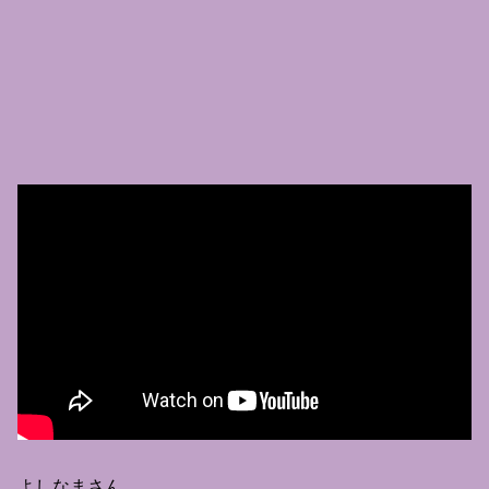
よしなまさん