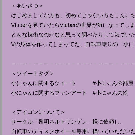
＜あいさつ＞
はじめましてな方も、初めてじゃない方もこんに
Vtuberを見ていたらVtuberの世界が気になってし
どんな技術なのかなと思って調べたりして気づい
Vの身体を作ってしまってた、自転車乗りの「小に
－－－－－－－－－－－－－－－－－－－－－－
＜ツイートタグ＞
小にゃんに関するツイート #小にゃんの部屋
小にゃんに関するファンアート #小にゃんの絵
＜アイコンについて＞
サークル「黎明ネルトリンゲン」様に依頼し、
自転車のディスクホイール等用に描いていただい