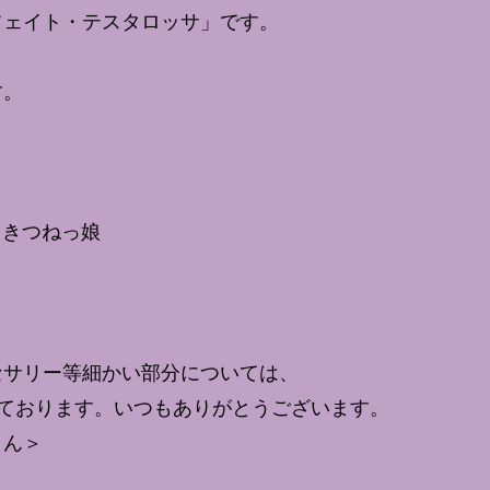
フェイト・テスタロッサ」です。
す。
、きつねっ娘
サリー等細かい部分については、
いております。いつもありがとうございます。
さん＞