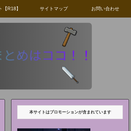
ト【R18】
サイトマップ
お問い合わせ
本サイトはプロモーションが含まれています