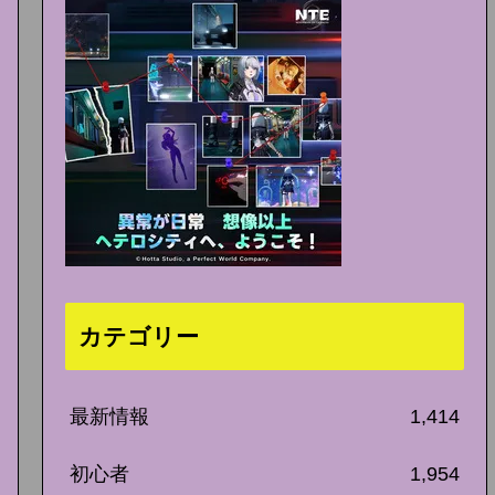
カテゴリー
最新情報
1,414
初心者
1,954