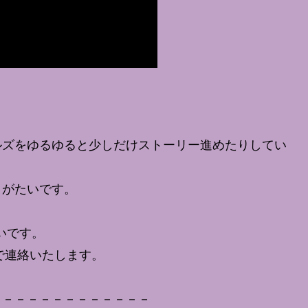
ルズをゆるゆると少しだけストーリー進めたりしてい
りがたいです。
いです。
などで連絡いたします。
－－－－－－－－－－－－－