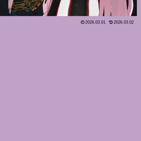
2026.03.01
2026.03.02