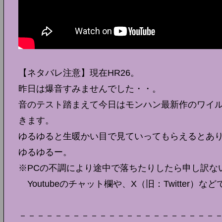
【ネタバレ注意】現在HR26。
昨日は爆音すみませんでした・・。
音のテスト踏まえて今日はモンハン最新作のワイ
きます。
ゆるゆると生暖かい目で見ていってもらえるとあ
ゆるゆるー。
※PCの不調により途中で落ちたりしたら申し訳な
Youtubeのチャット欄や、X（旧：Twitter）
－－－－－－－－－－－－－－－－－－－－－－