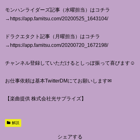
モンハンライダーズ記事（水曜担当）はコチラ
→https://app.famitsu.com/20200525_1643104/
ドラクエタクト記事（月曜担当）はコチラ
→https://app.famitsu.com/20200720_1672198/
チャンネル登録していただけるとしっぽ振って喜びます☺️
お仕事依頼は基本TwitterDMにてお願いします✉
【楽曲提供 株式会社光サプライズ】
解説
シェアする