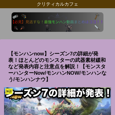
クリティカルカフェ
【モンハンnow】シーズン7の詳細が発
表！ほとんどのモンスターの武器素材緩和
など発表内容と注意点を解説！【モンスタ
ーハンターNow/モンハンNOW/モンハンな
う/モンハンナウ】
解説