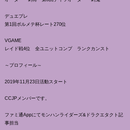
デュエプレ
第1回ボルメテ杯レート270位
VGAME
レイド戦4位 全ユニットコンプ ランクカンスト
～プロフィール～
2019年11月23日活動スタート
CCJPメンバーです。
ファミ通Appにてモンハンライダーズ&ドラクエタクト記
事担当