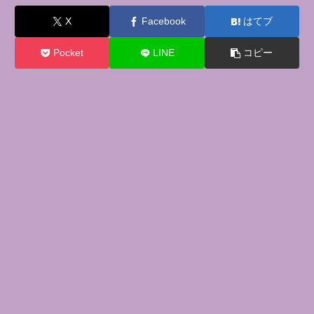
X
Facebook
はてブ
Pocket
LINE
コピー