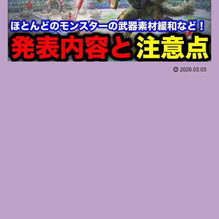
2026.03.03