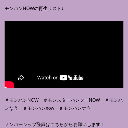
モンハンNOWの再生リスト↓
＃モンハンNOW ＃モンスターハンターNOW ＃モンハ
ンなう ＃モンハンnow ＃モンハンナウ
メンバーシップ登録はこちらからお願いします！