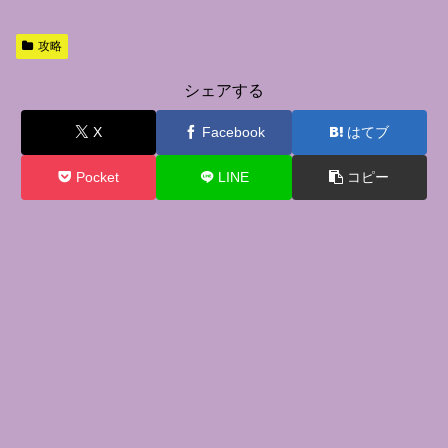
攻略
シェアする
X
Facebook
はてブ
Pocket
LINE
コピー