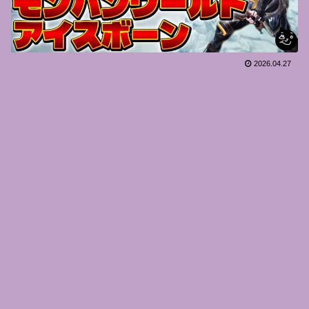
2026.04.27