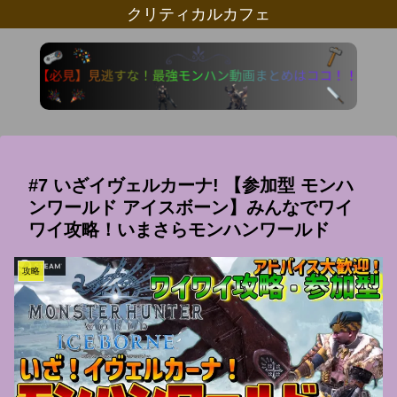
クリティカルカフェ
#7 いざイヴェルカーナ! 【参加型 モンハ
ンワールド アイスボーン】みんなでワイ
ワイ攻略！いまさらモンハンワールド
攻略