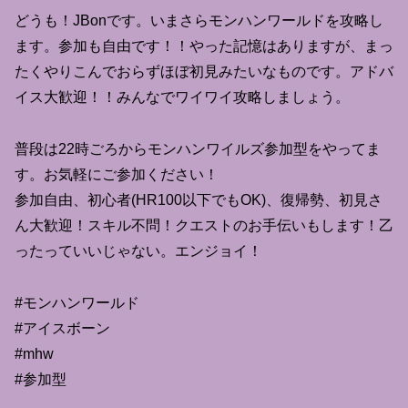
どうも！JBonです。いまさらモンハンワールドを攻略し
ます。参加も自由です！！やった記憶はありますが、まっ
たくやりこんでおらずほぼ初見みたいなものです。アドバ
イス大歓迎！！みんなでワイワイ攻略しましょう。
普段は22時ごろからモンハンワイルズ参加型をやってま
す。お気軽にご参加ください！
参加自由、初心者(HR100以下でもOK)、復帰勢、初見さ
ん大歓迎！スキル不問！クエストのお手伝いもします！乙
ったっていいじゃない。エンジョイ！
#モンハンワールド
#アイスボーン
#mhw
#参加型