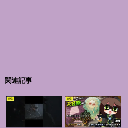
関連記事
攻略
攻略