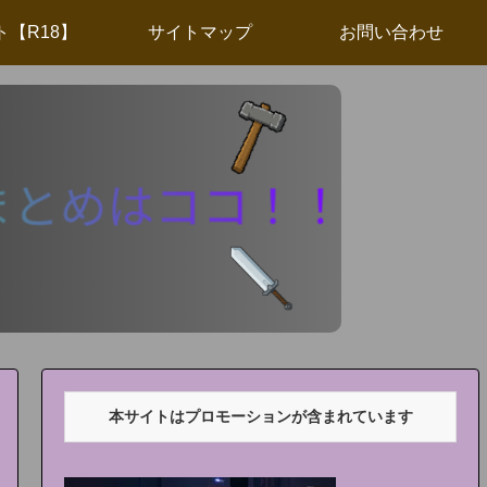
ト【R18】
サイトマップ
お問い合わせ
本サイトはプロモーションが含まれています