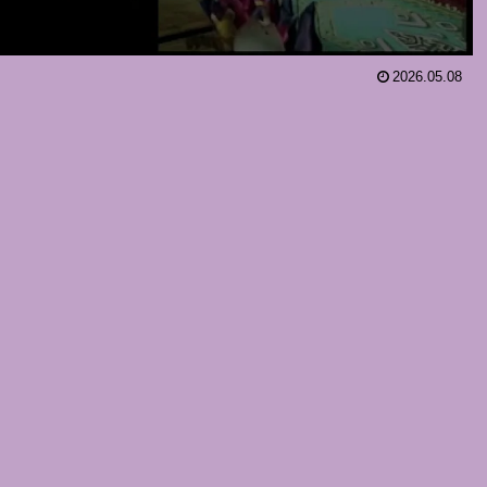
2026.05.08