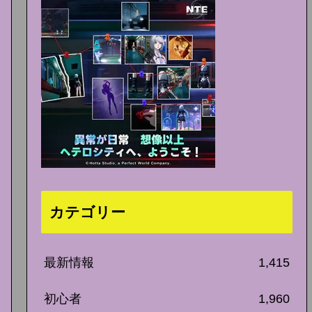
カテゴリー
最新情報
1,415
初心者
1,960