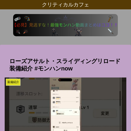
クリティカルカフェ
ローズアサルト・スライディングリロード
装備紹介 #モンハンnow
装備紹介