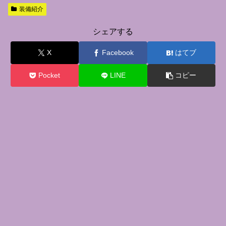
装備紹介
シェアする
X
Facebook
はてブ
Pocket
LINE
コピー