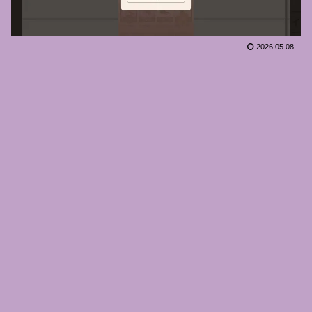
2026.05.08