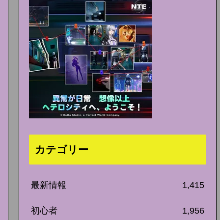
カテゴリー
最新情報
1,415
初心者
1,956