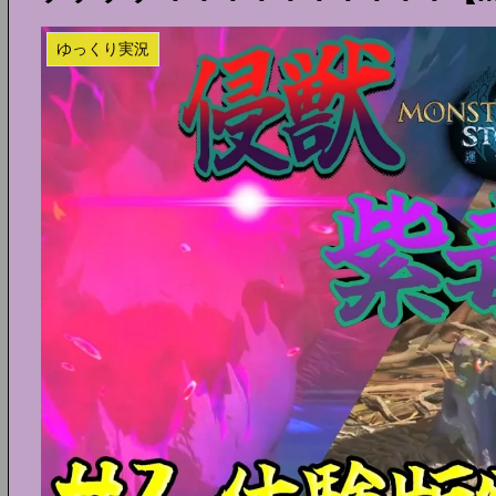
ゆっくり実況