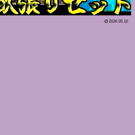
2026.05.10