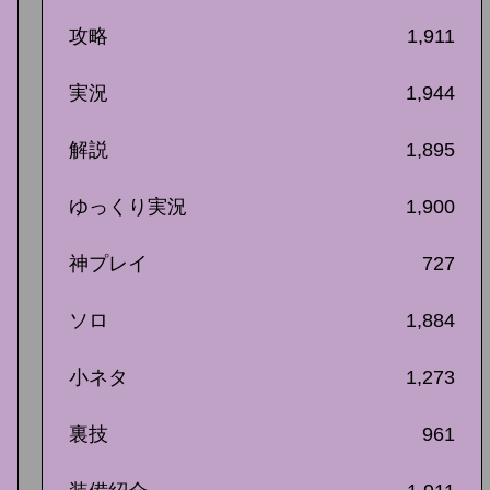
攻略
1,911
実況
1,944
解説
1,895
ゆっくり実況
1,900
神プレイ
727
ソロ
1,884
小ネタ
1,273
裏技
961