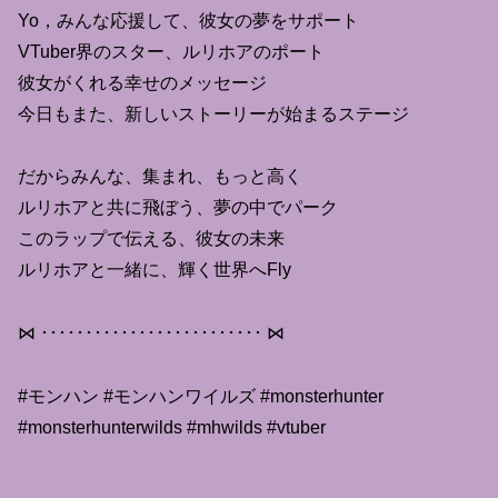
Yo，みんな応援して、彼女の夢をサポート
VTuber界のスター、ルリホアのポート
彼女がくれる幸せのメッセージ
今日もまた、新しいストーリーが始まるステージ
だからみんな、集まれ、もっと高く
ルリホアと共に飛ぼう、夢の中でパーク
このラップで伝える、彼女の未来
ルリホアと一緒に、輝く世界へFly
⋈ ･････････････････････････ ⋈
#モンハン #モンハンワイルズ #monsterhunter
#monsterhunterwilds #mhwilds #vtuber