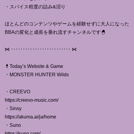
・スパイス程度の詰み&沼り
ほとんどのコンテンツやゲームを経験せずに大人になった
BBAの変化と成長を垂れ流すチャンネルです🐣
⋈ ･････････････････････････ ⋈
💊Today’s Website & Game
・MONSTER HUNTER Wilds
・CREEVO
https://creevo-music.com/
・Sinsy
https://akuma.ai/ja/home
・Suno
https://suno.com/