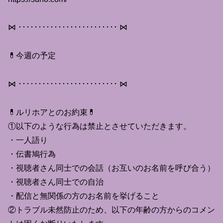
⋈ ･････････････････････････ ⋈
💊今週の予定
⋈ ･････････････････････････ ⋈
💊ルリホアとのお約束💊
①以下のような行為は禁止とさせていただきます。
・一人語り
・伝書鳩行為
・視聴者さん同士での会話（お互いのお名前を呼び合う）
・視聴者さん同士での自治
・配信と無関係の方のお名前を挙げること
②トラブル未然防止のため、以下の年齢の方からのコメン