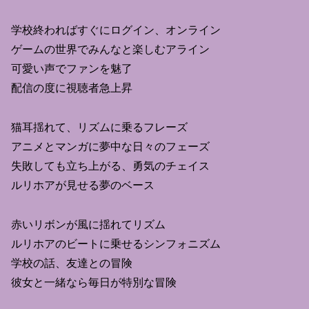
学校終わればすぐにログイン、オンライン
ゲームの世界でみんなと楽しむアライン
可愛い声でファンを魅了
配信の度に視聴者急上昇
猫耳揺れて、リズムに乗るフレーズ
アニメとマンガに夢中な日々のフェーズ
失敗しても立ち上がる、勇気のチェイス
ルリホアが見せる夢のベース
赤いリボンが風に揺れてリズム
ルリホアのビートに乗せるシンフォニズム
学校の話、友達との冒険
彼女と一緒なら毎日が特別な冒険