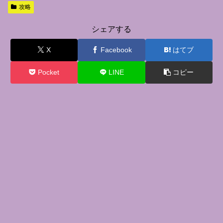
攻略
シェアする
X
Facebook
はてブ
Pocket
LINE
コピー