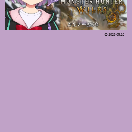
2026.05.10