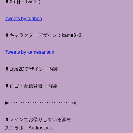
💊X (旧：Twitter)
Tweets by rurihoa
💊キャラクターデザイン：kame3 様
Tweets by kamesansun
💊Live2Dデザイン：内製
💊ロゴ・配信背景：内製
⋈ ･････････････････････････ ⋈
💊メインでお借りしている素材
スコラボ、Audiostock、