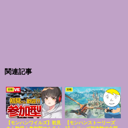
関連記事
攻略
攻略
【モンハンワイルズ】初見
【モンハンストーリーズ