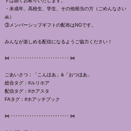
トは固くお断りいたします。
・未成年、高校生、学生、その他相当の方（ごめんなさい
🙏）
③メンバーシップギフトの配布はNGです。
みんなが楽しめる配信になるようご協力ください！
⋈ ･････････････････････････ ⋈
ごあいさつ：「こんほあ」&「おつほあ」
総合タグ：#ルリホア
配信タグ：#ホアスタ
FAタグ：#ホアッチブック
⋈ ･････････････････････････ ⋈