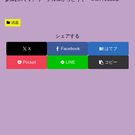
武器
シェアする
X
Facebook
はてブ
Pocket
LINE
コピー