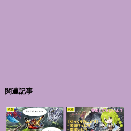
関連記事
武器
武器