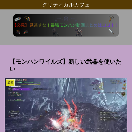
クリティカルカフェ
【モンハンワイルズ】新しい武器を使いた
い
武器