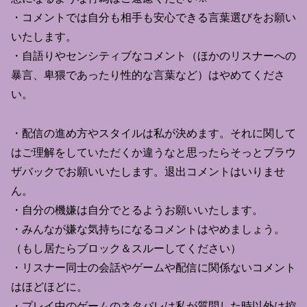
・コメントでは自分も相手も安心できる言葉選びをお願い
いたします。
・自語りやセンシティブなコメント（ほかのリスナーへの
暴言、卑猥であったり性的な言葉など）はやめてくださ
い。
・配信の進め方やスタイルは私が決めます。それに関して
はご理解をしていただくか違うなと思ったらそっとブラウ
ザバックでお願いいたします。退出コメントはいりませ
ん。
・自分の機嫌は自分でとるようお願いいたします。
・みんなが嫌な気持ちになるコメントはやめましょう。
（もし居たらブロック＆スルーしてください）
・リスナー同士の会話やゲームや配信に関係ないコメント
はほどほどに。
・プレイ中のゲームのネタバレは私が質問した時以外は控