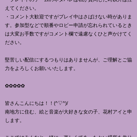
えてください。
・コメント大歓迎ですがプレイ中はさばけない時がありま
す。参加型などで順番やロビー申請が忘れられているとき
は大変お手数ですがコメント欄で遠慮なくひと声かけてく
ださい。
堅苦しい配信にするつもりはありませんが、ご理解とご協
力をよろしくお願いいたします。
✿✿✿✿✿
皆さんこんにちは！！(^▽^)/
南地方に住む、絵と音楽が大好きな女の子、花村アイと申
します。