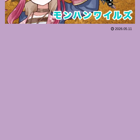
2026.05.11