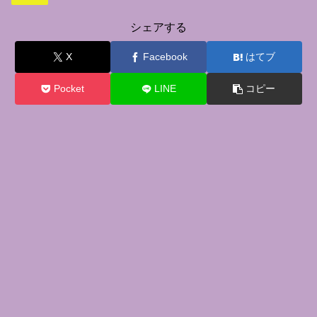
シェアする
X
Facebook
はてブ
Pocket
LINE
コピー