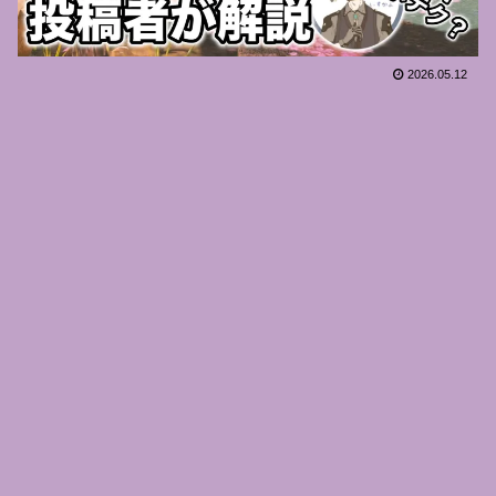
2026.05.12