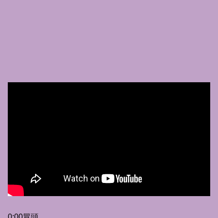
0:00冒頭