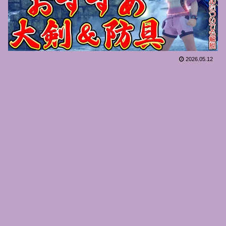
2026.05.12