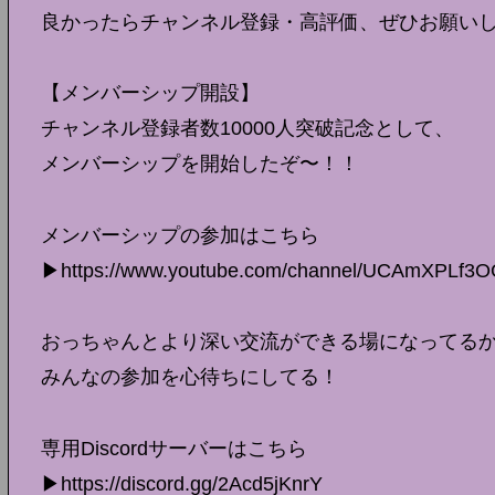
良かったらチャンネル登録・高評価、ぜひお願い
【メンバーシップ開設】
チャンネル登録者数10000人突破記念として、
メンバーシップを開始したぞ〜！！
メンバーシップの参加はこちら
▶︎https://www.youtube.com/channel/UCAmXPLf3O
おっちゃんとより深い交流ができる場になってる
みんなの参加を心待ちにしてる！
専用Discordサーバーはこちら
▶︎https://discord.gg/2Acd5jKnrY