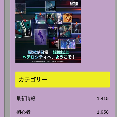
カテゴリー
最新情報
1,415
初心者
1,958