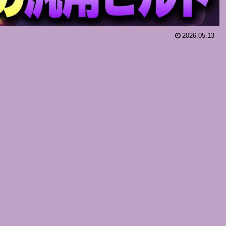
2026.05.13