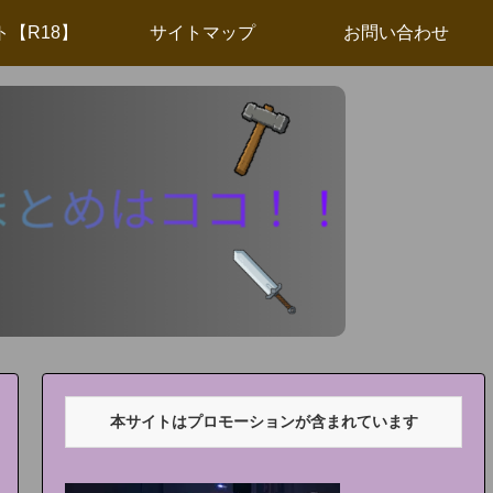
ト【R18】
サイトマップ
お問い合わせ
本サイトはプロモーションが含まれています