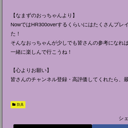
【なまずのおっちゃんより】
NowではHR300overするくらいにはたくさん
た！
そんなおっちゃんが少しでも皆さんの参考になれ
一緒に楽しんで行こうね！
【心よりお願い】
皆さんのチャンネル登録・高評価してくれたら、
防具
シ