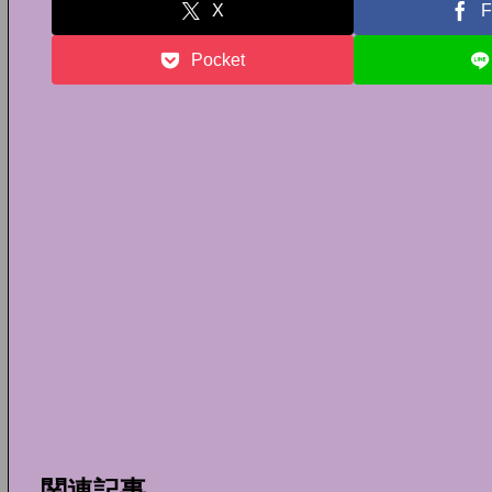
X
F
Pocket
関連記事