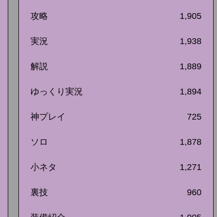
攻略
1,905
実況
1,938
解説
1,889
ゆっくり実況
1,894
神プレイ
725
ソロ
1,878
小ネタ
1,271
裏技
960