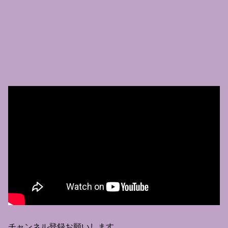
チャンネル登録お願いします