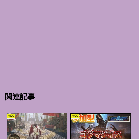
関連記事
武器
武器