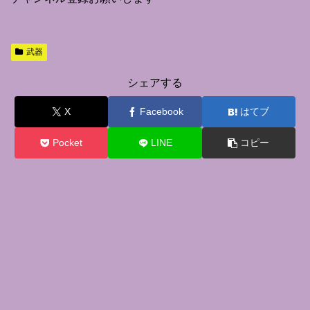
武器
シェアする
X
Facebook
はてブ
Pocket
LINE
コピー