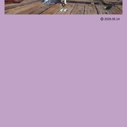
2026.05.14