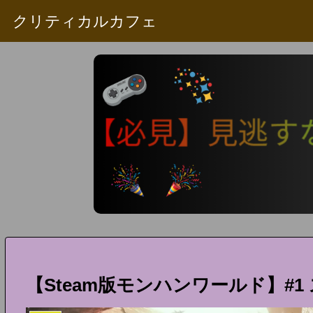
クリティカルカフェ
【Steam版モンハンワールド】#1