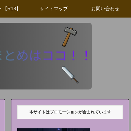
ト【R18】
サイトマップ
お問い合わせ
本サイトはプロモーションが含まれています