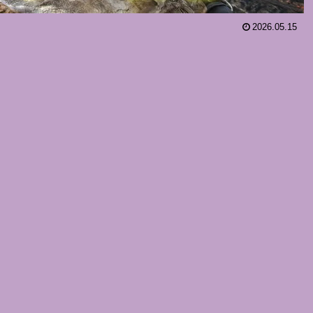
2026.05.15