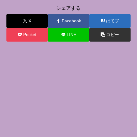
シェアする
X
Facebook
はてブ
Pocket
LINE
コピー