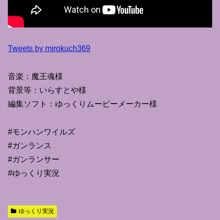
Tweets by mirokuch369
音楽：魔王魂様
背景等：いらすとや様
編集ソフト：ゆっくりムービーメーカー様
#モンハンワイルズ
#ガンランス
#ガンランサー
#ゆっくり実況
ゆっくり実況