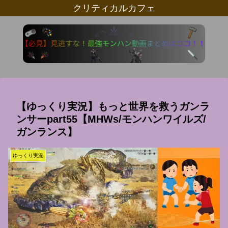
クリティカルカフェ
【ゆっくり実況】もっと世界を救うガンラ
ンサーpart55【MHWs/モンハンワイルズ/
ガンランス】
ゆっくり実況