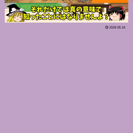
2026.05.16