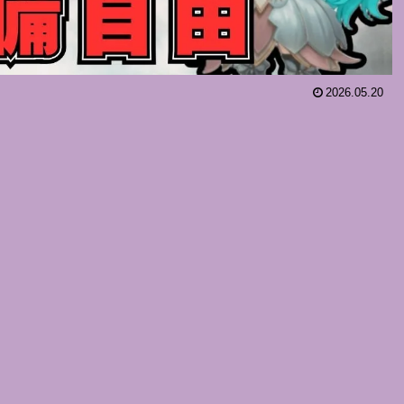
2026.05.20