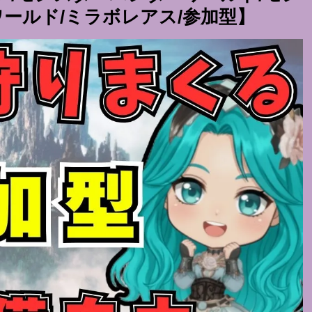
ワールド/ミラボレアス/参加型】