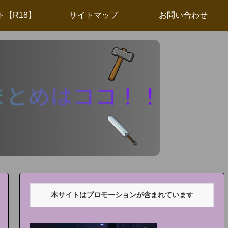
ト【R18】
サイトマップ
お問い合わせ
本サイトはプロモーションが含まれています