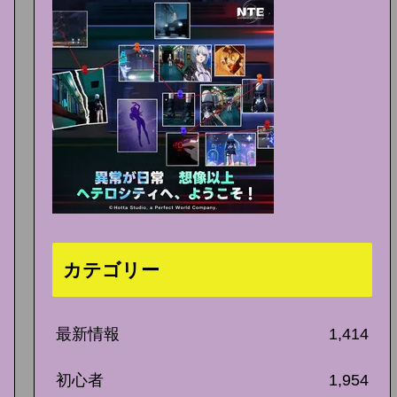
カテゴリー
最新情報
1,414
初心者
1,954