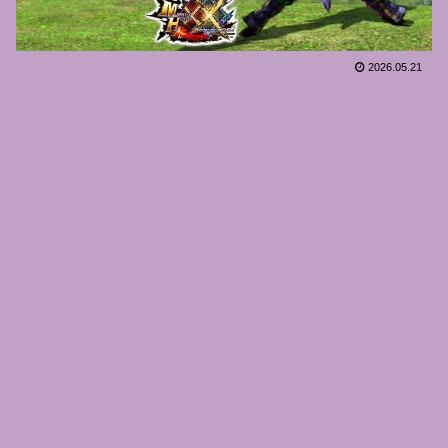
2026.05.21