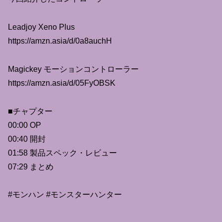
Leadjoy Xeno Plus
https://amzn.asia/d/0a8auchH
Magickey モーションコントローラー
https://amzn.asia/d/05FyOBSK
■チャプター
00:00 OP
00:40 開封
01:58 製品スペック・レビュー
07:29 まとめ
#モンハン #モンスターハンター