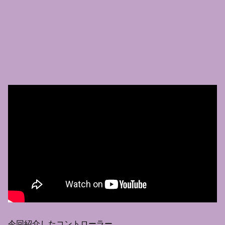
今回紹介したコントローラー