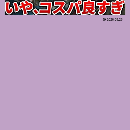
2026.05.28