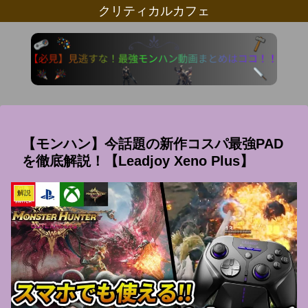
クリティカルカフェ
【モンハン】今話題の新作コスパ最強PAD
を徹底解説！【Leadjoy Xeno Plus】
解説