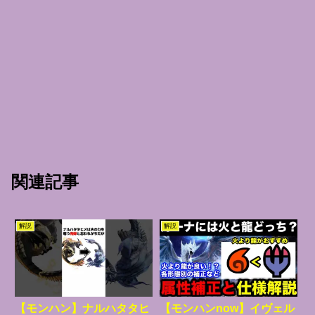
関連記事
解説
解説
【モンハン】ナルハタタヒ
【モンハンnow】イヴェル