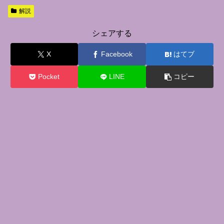
解説
シェアする
X
Facebook
はてブ
Pocket
LINE
コピー