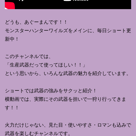
どうも、あぐーまんです！！
モンスターハンターワイルズをメインに、毎日ショート更
新中！
このチャンネルでは、
「生産武器だって使ってほしい！！」
という思いから、いろんな武器の魅力を紹介しています。
ショートでは武器の強みをサクッと紹介！
横動画では、実際にその武器を担いで一狩り行ってきま
す！！
火力だけじゃない、見た目・使いやすさ・ロマンも込みで
武器を楽しむチャンネルです。