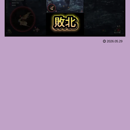
2026.05.29