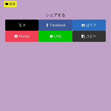
防具
シェアする
X
Facebook
はてブ
Pocket
LINE
コピー