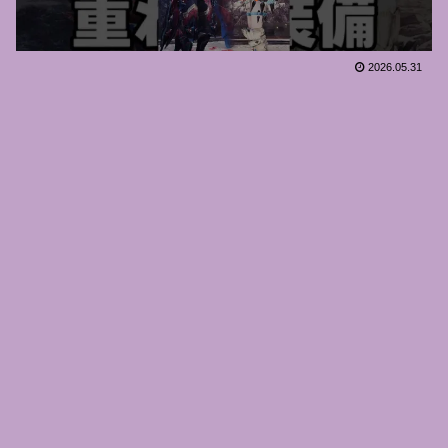
2026.05.31