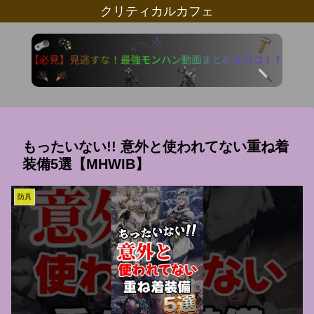
クリティカルカフェ
もったいない!! 意外と使われてない重ね着
装備5選【MHWIB】
防具