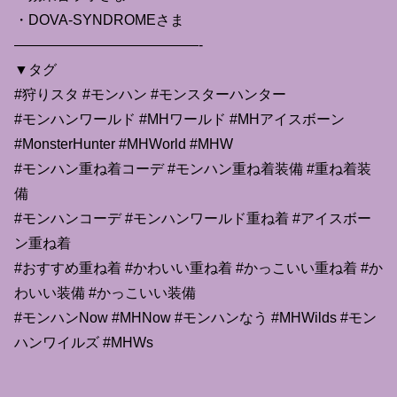
・DOVA-SYNDROMEさま
—————————————-
▼タグ
#狩りスタ #モンハン #モンスターハンター
#モンハンワールド #MHワールド #MHアイスボーン
#MonsterHunter #MHWorld #MHW
#モンハン重ね着コーデ #モンハン重ね着装備 #重ね着装
備
#モンハンコーデ #モンハンワールド重ね着 #アイスボー
ン重ね着
#おすすめ重ね着 #かわいい重ね着 #かっこいい重ね着 #か
わいい装備 #かっこいい装備
#モンハンNow #MHNow #モンハンなう #MHWilds #モン
ハンワイルズ #MHWs