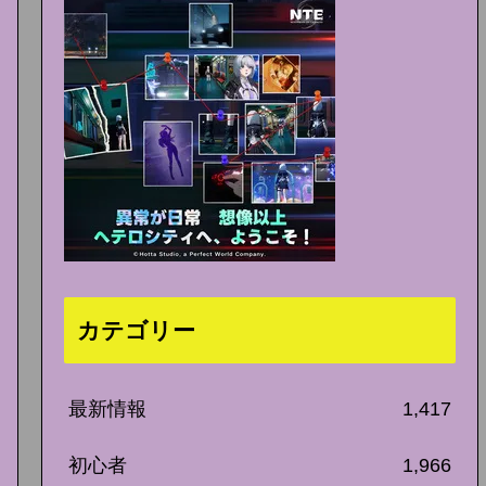
カテゴリー
最新情報
1,417
初心者
1,966