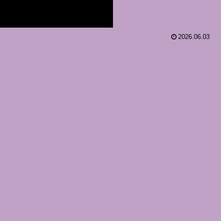
2026.06.03