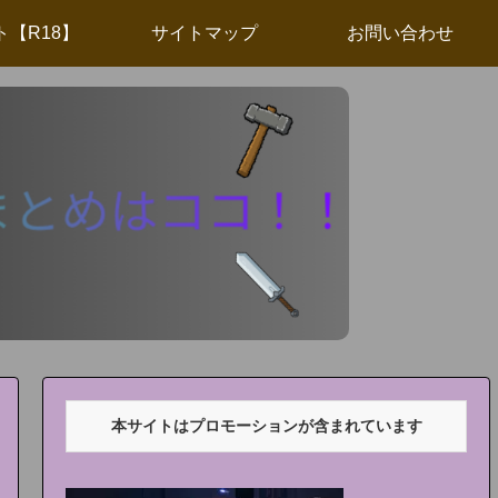
ト【R18】
サイトマップ
お問い合わせ
本サイトはプロモーションが含まれています