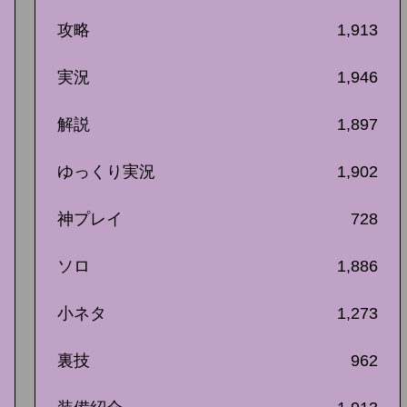
攻略
1,913
実況
1,946
解説
1,897
ゆっくり実況
1,902
神プレイ
728
ソロ
1,886
小ネタ
1,273
裏技
962