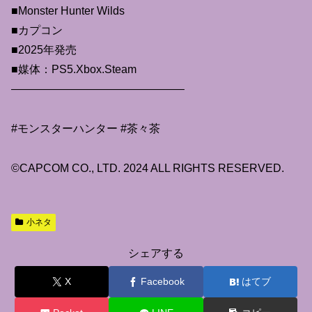
■Monster Hunter Wilds
■カプコン
■2025年発売
■媒体：PS5.Xbox.Steam
———————————————–
#モンスターハンター #茶々茶​
©CAPCOM CO., LTD. 2024 ALL RIGHTS RESERVED.
小ネタ
シェアする
X
Facebook
はてブ