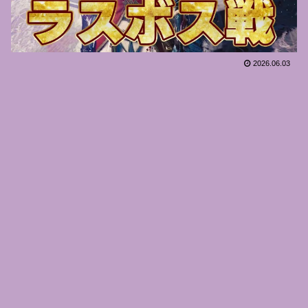
2026.06.03