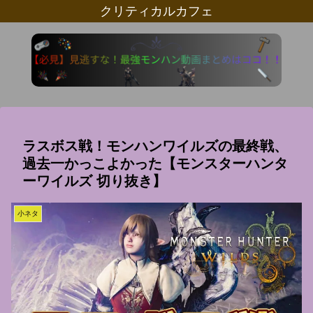
クリティカルカフェ
ラスボス戦！モンハンワイルズの最終戦、
過去一かっこよかった【モンスターハンタ
ーワイルズ 切り抜き】
小ネタ