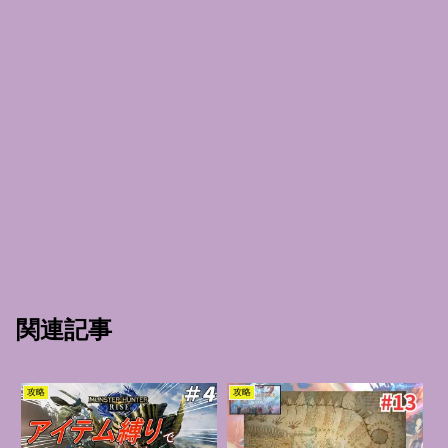
関連記事
攻略
攻略