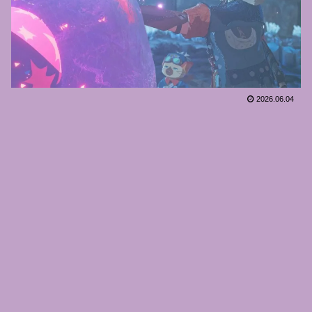
2026.06.04