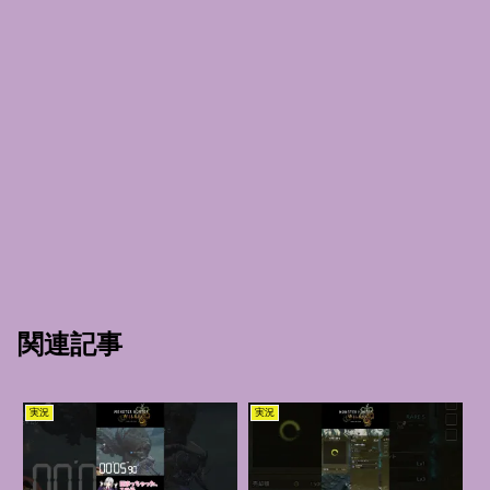
関連記事
実況
実況