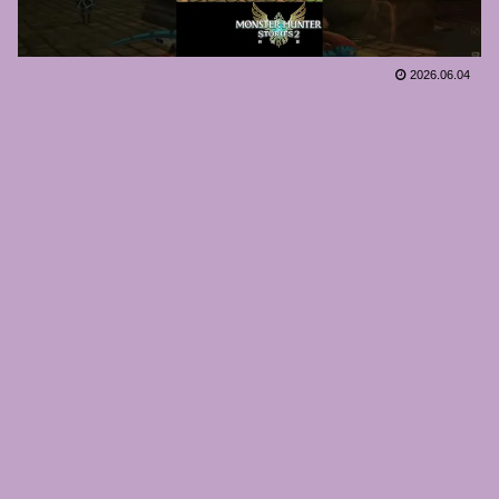
2026.06.04