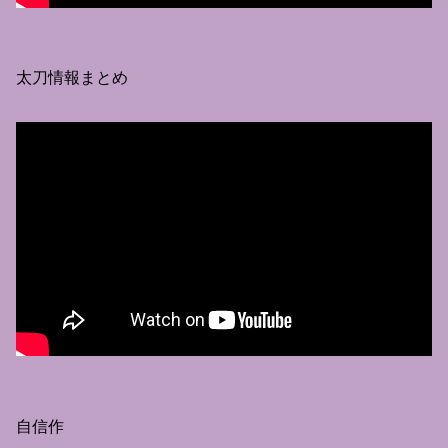
太刀情報まとめ
自信作