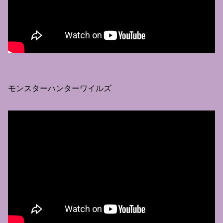
モンスターハンターワイルズ