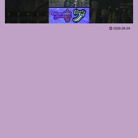
2026.06.04