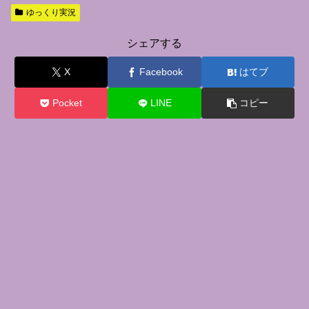
ゆっくり実況
シェアする
X
Facebook
はてブ
Pocket
LINE
コピー