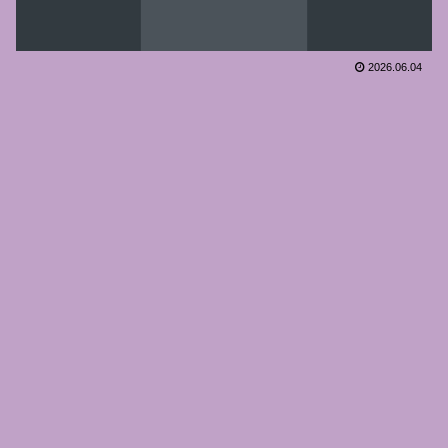
2026.06.04