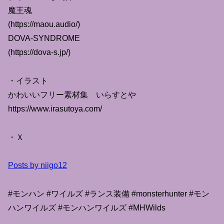
魔王魂
(https://maou.audio/)
DOVA-SYNDROME
(https://dova-s.jp/)
・イラスト
かわいいフリー素材集 いらすとや
https://www.irasutoya.com/
・Ｘ
Posts by niigo12
#モンハン #ワイルズ #ランス装備 #monsterhunter #モン
ハンワイルズ #モンハンワイルズ #MHWilds