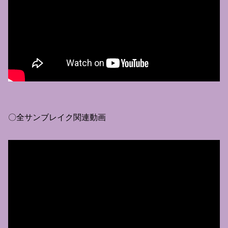
〇全サンブレイク関連動画