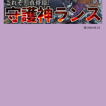
2026.06.13