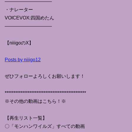
——————————
・ナレーター
VOICEVOX:四国めたん
——————————
【niiigoのX】
Posts by niiigo12
ぜひフォローよろしくお願いします！
**********************************************
※その他の動画はこちら！※
【再生リスト一覧】
〇「モンハンワイルズ」すべての動画