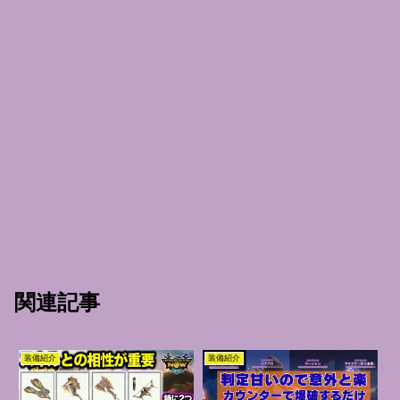
関連記事
装備紹介
装備紹介