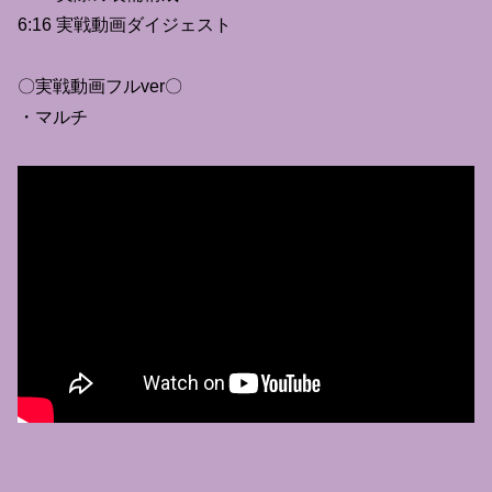
6:16 実戦動画ダイジェスト
〇実戦動画フルver〇
・マルチ