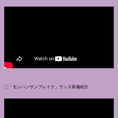
〇「モンハンサンブレイク」ランス装備紹介