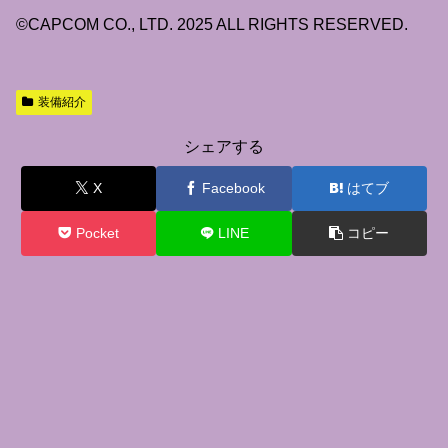
©CAPCOM CO., LTD. 2025 ALL RIGHTS RESERVED.
装備紹介
シェアする
X
Facebook
はてブ
Pocket
LINE
コピー