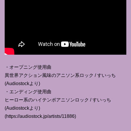
・オープニング使用曲
異世界アクション風味のアニソン系ロック / すいっち
(Audiostockより)
・エンディング使用曲
ヒーロー系のハイテンポアニソンロック / すいっち
(Audiostockより)
(https://audiostock.jp/artists/11886)