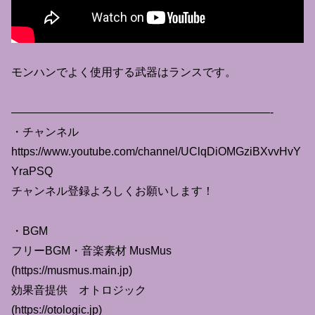
モンハンでよく使用する武器はランスです。
———————————————————————-
・チャンネル
https://www.youtube.com/channel/UClqDiOMGziBXvvHvY
YraPSQ
チャンネル登録よろしくお願いします！
・BGM
フリーBGM・音楽素材 MusMus
(https://musmus.main.jp)
効果音提供 オトロジック
(https://otologic.jp)