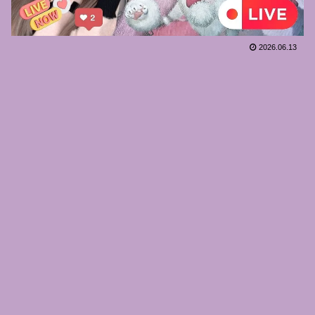
2026.06.13