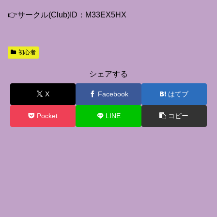
👉サークル(Club)ID：M33EX5HX
初心者
シェアする
X
Facebook
はてブ
Pocket
LINE
コピー