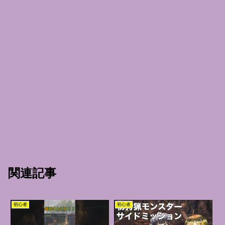
関連記事
初心者
初心者