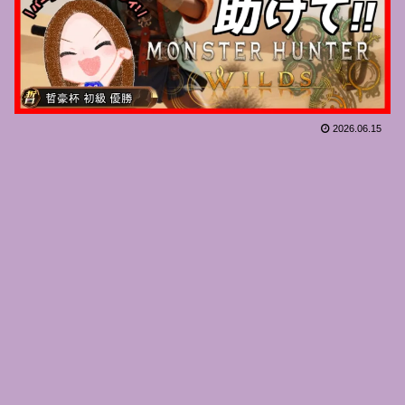
2026.06.15