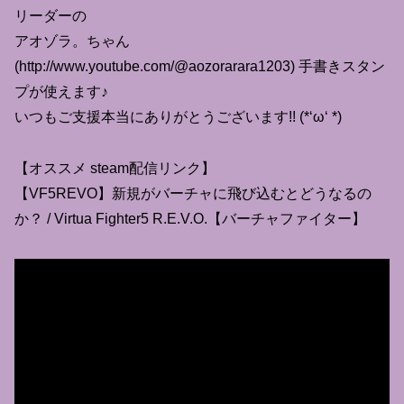
リーダーの
アオゾラ。ちゃん
(http://www.youtube.com/@aozorarara1203) 手書きスタン
プが使えます♪
いつもご支援本当にありがとうございます!! (*‘ω‘ *)
【オススメ steam配信リンク】
【VF5REVO】新規がバーチャに飛び込むとどうなるの
か？ / Virtua Fighter5 R.E.V.O.【バーチャファイター】