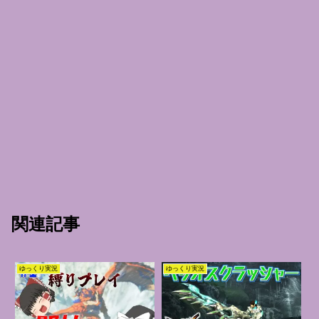
関連記事
ゆっくり実況
ゆっくり実況