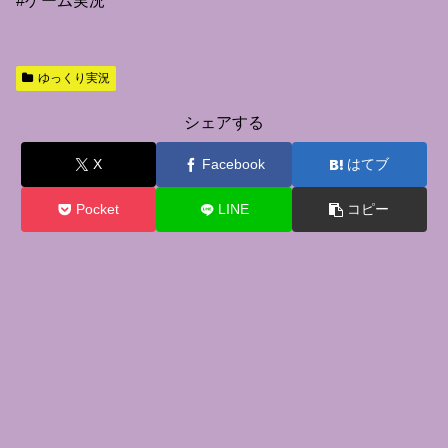
#ゲーム実況
ゆっくり実況
シェアする
X
Facebook
はてブ
Pocket
LINE
コピー