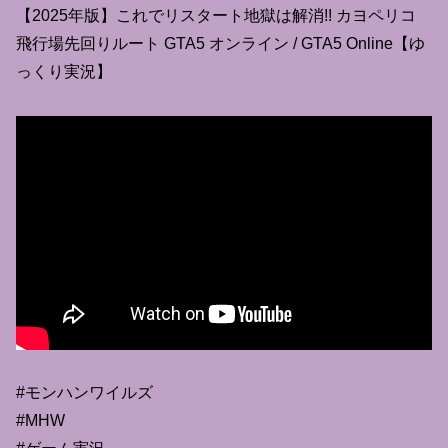
【2025年版】これでリスタート地獄は解消!! カヨペリコ
飛行場先回りルート GTA5 オンライン / GTA5 Online【ゆ
っくり実況】
#モンハンワイルズ
#MHW