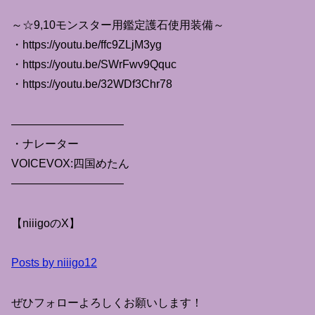
～☆9,10モンスター用鑑定護石使用装備～
・https://youtu.be/ffc9ZLjM3yg
・https://youtu.be/SWrFwv9Qquc
・https://youtu.be/32WDf3Chr78
——————————
・ナレーター
VOICEVOX:四国めたん
——————————
【niiigoのX】
Posts by niiigo12
ぜひフォローよろしくお願いします！