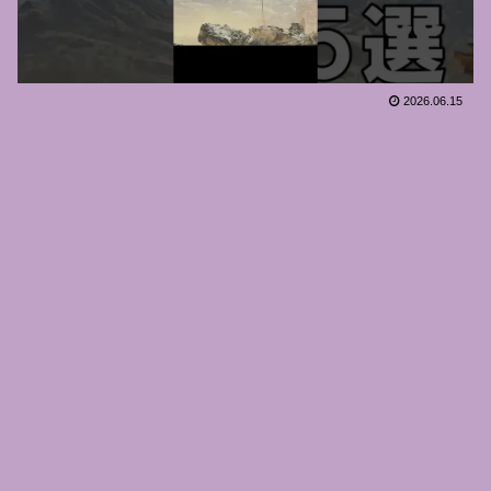
2026.06.15