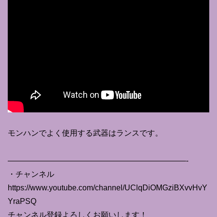
モンハンでよく使用する武器はランスです。
———————————————————————-
・チャンネル
https://www.youtube.com/channel/UClqDiOMGziBXvvHvY
YraPSQ
チャンネル登録よろしくお願いします！