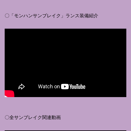
〇「モンハンサンブレイク」ランス装備紹介
〇全サンブレイク関連動画