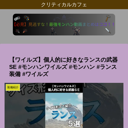
クリティカルカフェ
【ワイルズ】個人的に好きなランスの武器
SE #モンハンワイルズ #モンハン #ランス
装備 #ワイルズ
装備紹介