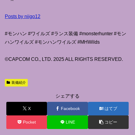
Posts by niigo12
#モンハン #ワイルズ #ランス装備 #monsterhunter #モン
ハンワイルズ #モンハンワイルズ #MHWilds
©CAPCOM CO., LTD. 2025 ALL RIGHTS RESERVED.
装備紹介
シェアする
X
Facebook
はてブ
Pocket
LINE
コピー