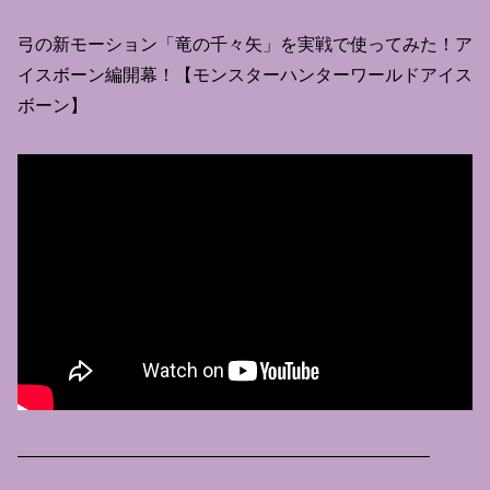
弓の新モーション「竜の千々矢」を実戦で使ってみた！ア
イスボーン編開幕！【モンスターハンターワールドアイス
ボーン】
———————————————————————–