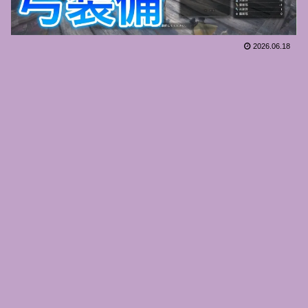
2026.06.18