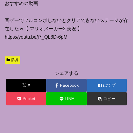
おすすめの動画
音ゲーでフルコンボしないとクリアできないステージが存
在したｗ【 マリオメーカー2 実況 】
https://youtu.be/j7_QL3D-6pM
防具
シェアする
X
Facebook
はてブ
Pocket
LINE
コピー