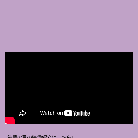
↓最新の弓の装備紹介はこちら↓