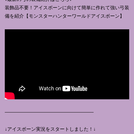
装飾品不要！アイスボーンに向けて簡単に作れて強い弓装
備を紹介【モンスターハンターワールドアイスボーン】
——————————————————–
↓アイスボーン実況をスタートしました！↓