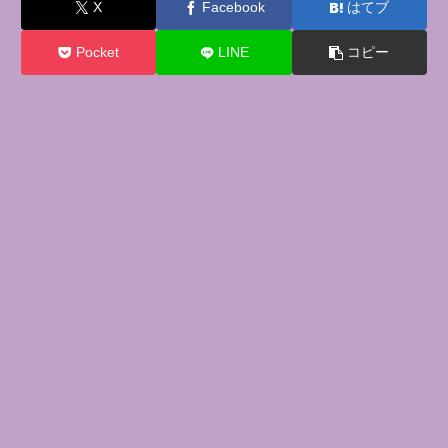
X
Facebook
はてブ
Pocket
LINE
コピー