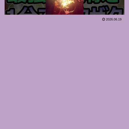
2026.06.19