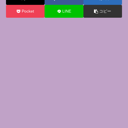
Pocket
LINE
コピー