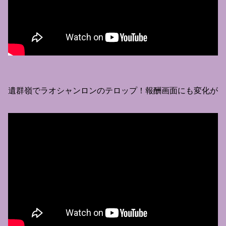
遺群嶺でラオシャンロンのテロップ！報酬画面にも変化が