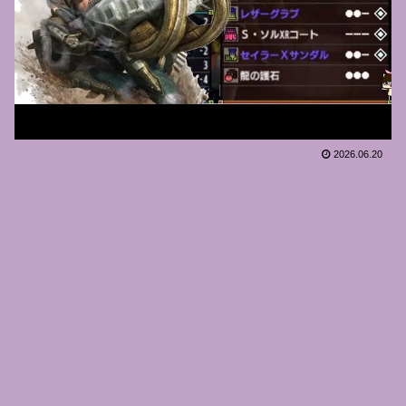
2026.06.20