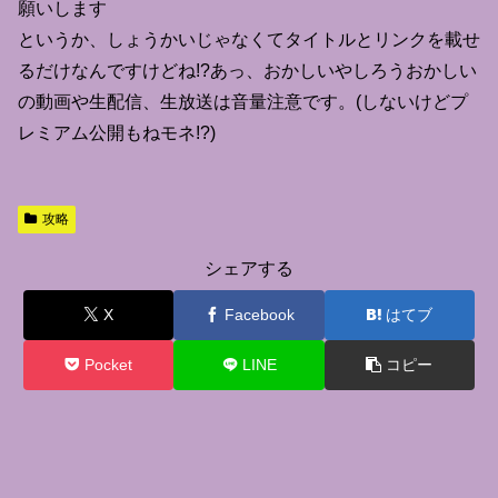
願いします
というか、しょうかいじゃなくてタイトルとリンクを載せ
るだけなんですけどね!?あっ、おかしいやしろうおかしい
の動画や生配信、生放送は音量注意です。(しないけどプ
レミアム公開もねモネ!?)
攻略
シェアする
X
Facebook
はてブ
Pocket
LINE
コピー