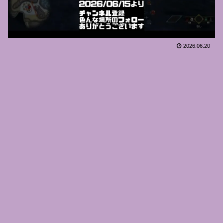
2026.06.20