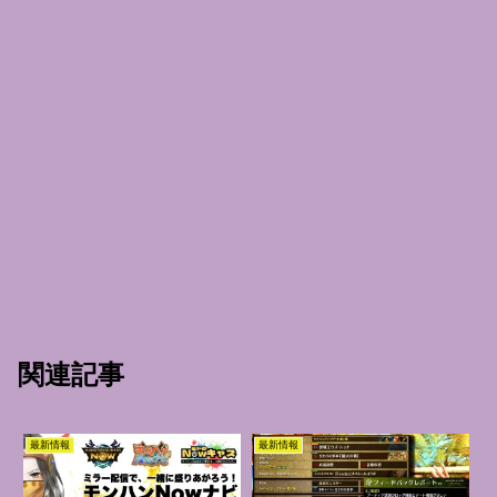
関連記事
最新情報
最新情報