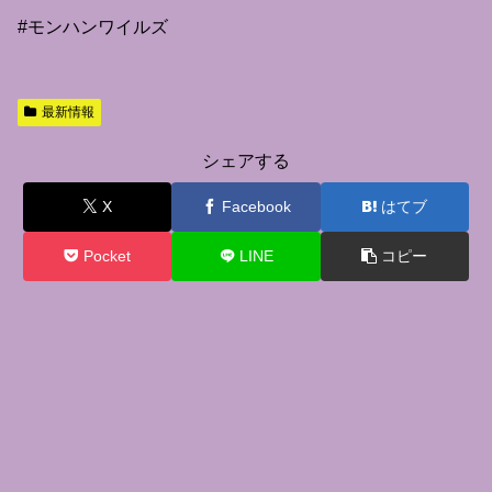
#モンハンワイルズ
最新情報
シェアする
X
Facebook
はてブ
Pocket
LINE
コピー