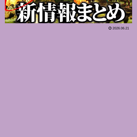
2026.06.21