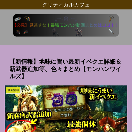
クリティカルカフェ
【新情報】地味に旨い最新イベクエ詳細＆
新武器追加等、色々まとめ【モンハンワイ
ルズ】
最新情報