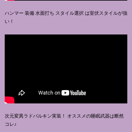
ハンマー 装備 水面打ち スタイル選択 は室伏スタイルが強
い！
次元変異ラドバルキン実装！ オススメの睡眠武器は断然
コレ♪