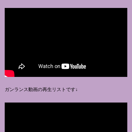
ガンランス動画の再生リストです↓