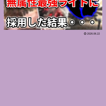
2026.06.22