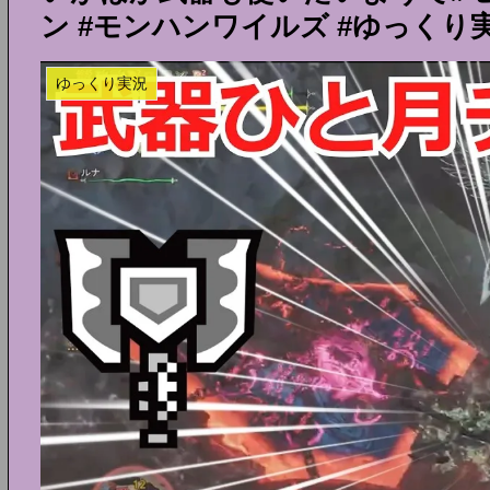
ン #モンハンワイルズ #ゆっくり
ゆっくり実況