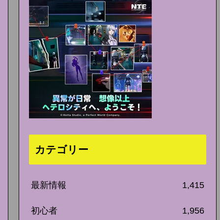
カテゴリー
最新情報
1,415
初心者
1,956