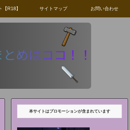
ト【R18】
サイトマップ
お問い合わせ
本サイトはプロモーションが含まれています