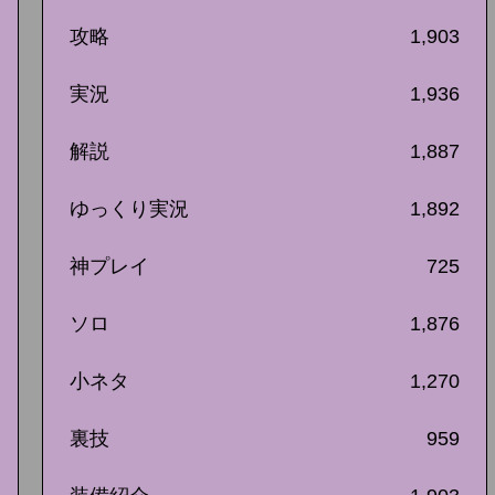
攻略
1,903
実況
1,936
解説
1,887
ゆっくり実況
1,892
神プレイ
725
ソロ
1,876
小ネタ
1,270
裏技
959