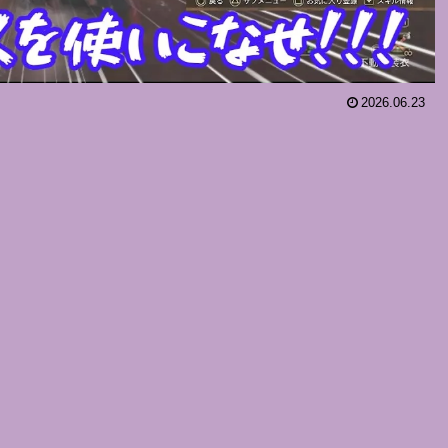
2026.06.23