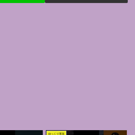
ゆっくり実況