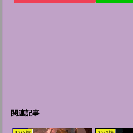
関連記事
ゆっくり実況
ゆっくり実況