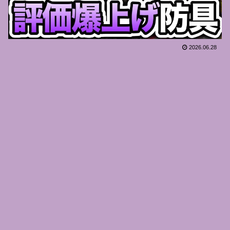
2026.06.28