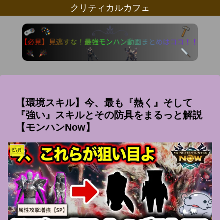
クリティカルカフェ
【環境スキル】今、最も『熱く』そして
『強い』スキルとその防具をまるっと解説
【モンハンNow】
防具