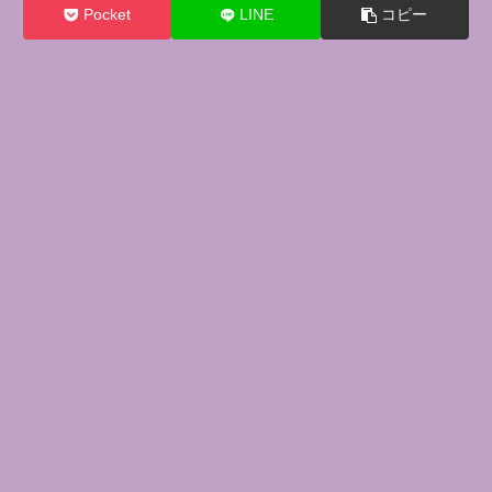
Pocket
LINE
コピー