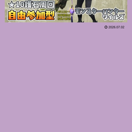
2026.07.02