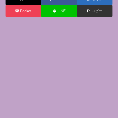
Pocket
LINE
コピー