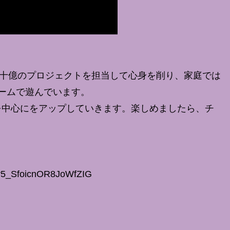
は数十億のプロジェクトを担当して心身を削り、家庭では
ームで遊んでいます。
を中心にをアップしていきます。楽しめましたら、チ
Fey5_SfoicnOR8JoWfZIG