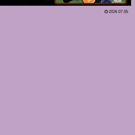
2026.07.05