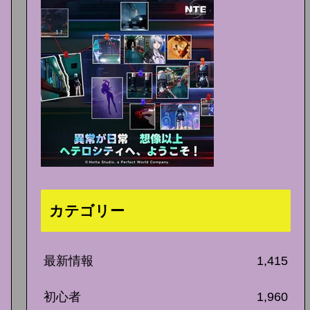
カテゴリー
最新情報
1,415
初心者
1,960