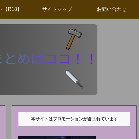
ト【R18】
サイトマップ
お問い合わせ
本サイトはプロモーションが含まれています