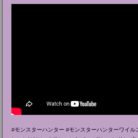
#モンスターハンター #モンスターハンターワイルズ