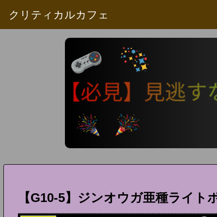
クリティカルカフェ
【G10-5】ジンオウガ亜種ライト