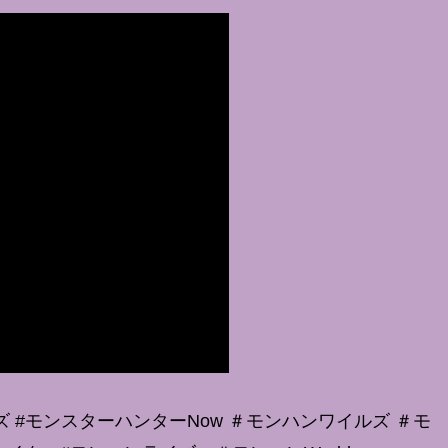
 #モンスターハンターNow ＃モンハンワイルズ ＃モ