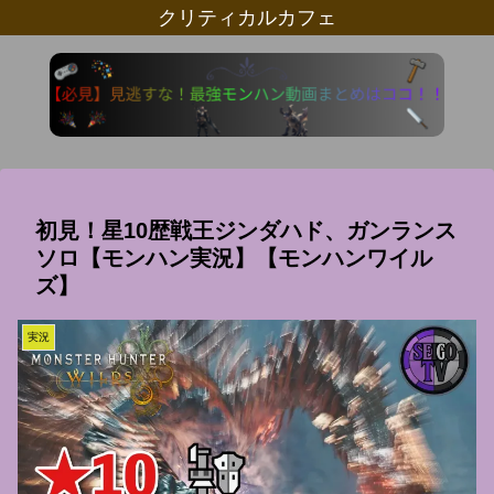
クリティカルカフェ
初見！星10歴戦王ジンダハド、ガンランス
ソロ【モンハン実況】【モンハンワイル
ズ】
実況