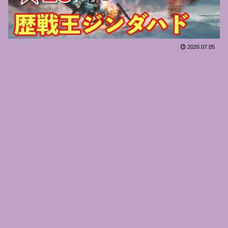
2026.07.05